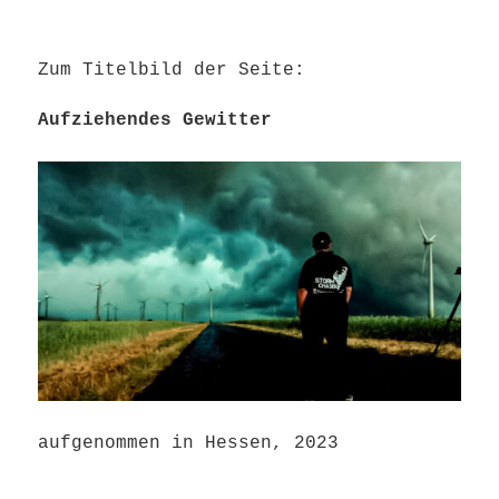
Zum Titelbild der Seite:
Aufziehendes Gewitter
aufgenommen in Hessen, 2023