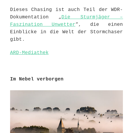
Dieses Chasing ist auch Teil der WDR-
Dokumentation „
Die Sturmjäger –
Faszination Unwetter
“, die einen
Einblicke in die Welt der Stormchaser
gibt.
ARD-Mediathek
Im Nebel verborgen