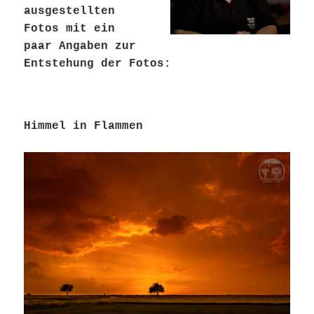
ausgestellten
Fotos mit ein
paar Angaben zur
Entstehung der Fotos:
Himmel in Flammen