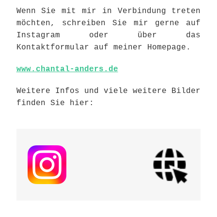
Wenn Sie mit mir in Verbindung treten
möchten, schreiben Sie mir gerne auf
Instagram oder über das
Kontaktformular auf meiner Homepage.
www.chantal-anders.de
Weitere Infos und viele weitere Bilder
finden Sie hier: