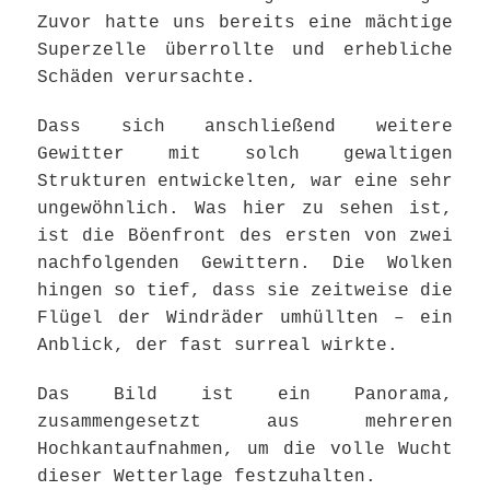
Zuvor hatte uns bereits eine mächtige
Superzelle überrollte und erhebliche
Schäden verursachte.
Dass sich anschließend weitere
Gewitter mit solch gewaltigen
Strukturen entwickelten, war eine sehr
ungewöhnlich. Was hier zu sehen ist,
ist die Böenfront des ersten von zwei
nachfolgenden Gewittern. Die Wolken
hingen so tief, dass sie zeitweise die
Flügel der Windräder umhüllten – ein
Anblick, der fast surreal wirkte.
Das Bild ist ein Panorama,
zusammengesetzt aus mehreren
Hochkantaufnahmen, um die volle Wucht
dieser Wetterlage festzuhalten.