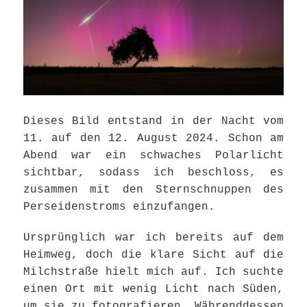
Dieses Bild entstand in der Nacht vom
11. auf den 12. August 2024. Schon am
Abend war ein schwaches Polarlicht
sichtbar, sodass ich beschloss, es
zusammen mit den Sternschnuppen des
Perseidenstroms einzufangen.
Ursprünglich war ich bereits auf dem
Heimweg, doch die klare Sicht auf die
Milchstraße hielt mich auf. Ich suchte
einen Ort mit wenig Licht nach Süden,
um sie zu fotografieren. Währenddessen