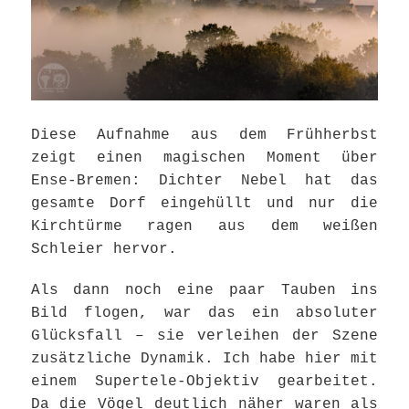
Diese Aufnahme aus dem Frühherbst
zeigt einen magischen Moment über
Ense-Bremen: Dichter Nebel hat das
gesamte Dorf eingehüllt und nur die
Kirchtürme ragen aus dem weißen
Schleier hervor.
Als dann noch eine paar Tauben ins
Bild flogen, war das ein absoluter
Glücksfall – sie verleihen der Szene
zusätzliche Dynamik. Ich habe hier mit
einem Supertele-Objektiv gearbeitet.
Da die Vögel deutlich näher waren als