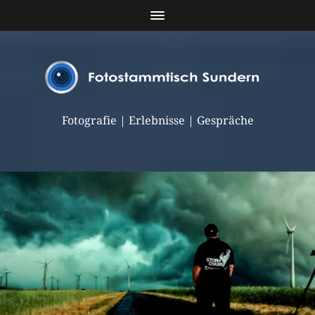
Fotografie | Erlebnisse | Gespräche