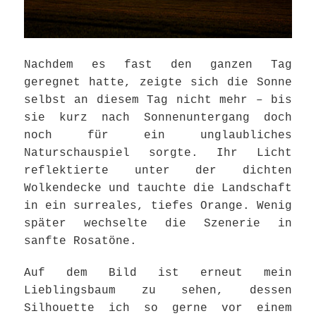
Nachdem es fast den ganzen Tag
geregnet hatte, zeigte sich die Sonne
selbst an diesem Tag nicht mehr – bis
sie kurz nach Sonnenuntergang doch
noch für ein unglaubliches
Naturschauspiel sorgte. Ihr Licht
reflektierte unter der dichten
Wolkendecke und tauchte die Landschaft
in ein surreales, tiefes Orange. Wenig
später wechselte die Szenerie in
sanfte Rosatöne.
Auf dem Bild ist erneut mein
Lieblingsbaum zu sehen, dessen
Silhouette ich so gerne vor einem