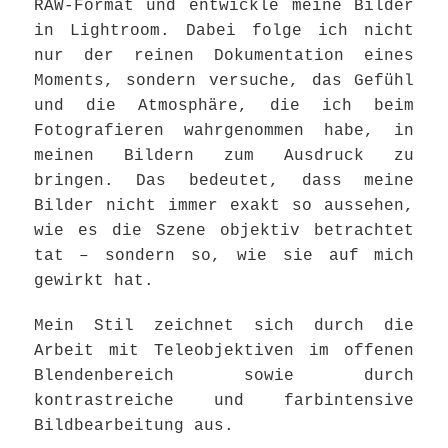
RAW-Format und entwickle meine Bilder
in Lightroom. Dabei folge ich nicht
nur der reinen Dokumentation eines
Moments, sondern versuche, das Gefühl
und die Atmosphäre, die ich beim
Fotografieren wahrgenommen habe, in
meinen Bildern zum Ausdruck zu
bringen. Das bedeutet, dass meine
Bilder nicht immer exakt so aussehen,
wie es die Szene objektiv betrachtet
tat – sondern so, wie sie auf mich
gewirkt hat.
Mein Stil zeichnet sich durch die
Arbeit mit Teleobjektiven im offenen
Blendenbereich sowie durch
kontrastreiche und farbintensive
Bildbearbeitung aus.