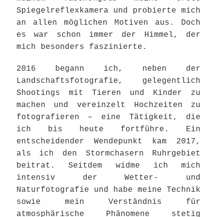
Spiegelreflexkamera und probierte mich
an allen möglichen Motiven aus. Doch
es war schon immer der Himmel, der
mich besonders faszinierte.
2016 begann ich, neben der
Landschaftsfotografie, gelegentlich
Shootings mit Tieren und Kinder zu
machen und vereinzelt Hochzeiten zu
fotografieren – eine Tätigkeit, die
ich bis heute fortführe. Ein
entscheidender Wendepunkt kam 2017,
als ich den Stormchasern Ruhrgebiet
beitrat. Seitdem widme ich mich
intensiv der Wetter- und
Naturfotografie und habe meine Technik
sowie mein Verständnis für
atmosphärische Phänomene stetig