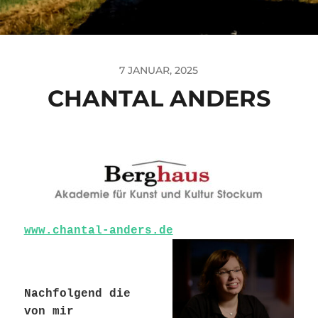
7 JANUAR, 2025
CHANTAL ANDERS
www.chantal-anders.de
Nachfolgend die
von mir