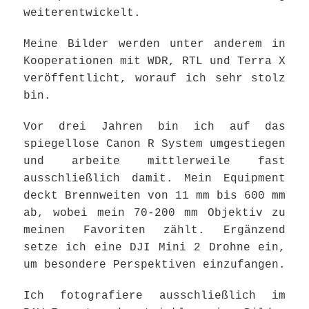
weiterentwickelt.
Meine Bilder werden unter anderem in
Kooperationen mit WDR, RTL und Terra X
veröffentlicht, worauf ich sehr stolz
bin.
Vor drei Jahren bin ich auf das
spiegellose Canon R System umgestiegen
und arbeite mittlerweile fast
ausschließlich damit. Mein Equipment
deckt Brennweiten von 11 mm bis 600 mm
ab, wobei mein 70-200 mm Objektiv zu
meinen Favoriten zählt. Ergänzend
setze ich eine DJI Mini 2 Drohne ein,
um besondere Perspektiven einzufangen.
Ich fotografiere ausschließlich im