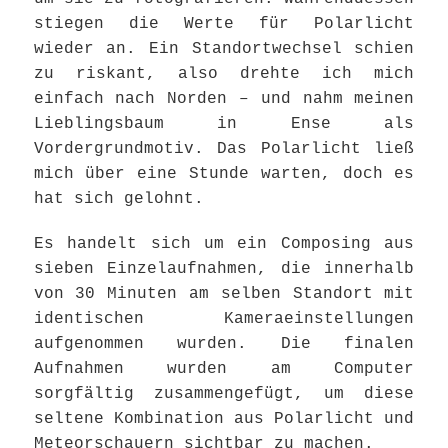
stiegen die Werte für Polarlicht
wieder an. Ein Standortwechsel schien
zu riskant, also drehte ich mich
einfach nach Norden – und nahm meinen
Lieblingsbaum in Ense als
Vordergrundmotiv. Das Polarlicht ließ
mich über eine Stunde warten, doch es
hat sich gelohnt.
Es handelt sich um ein Composing aus
sieben Einzelaufnahmen, die innerhalb
von 30 Minuten am selben Standort mit
identischen Kameraeinstellungen
aufgenommen wurden. Die finalen
Aufnahmen wurden am Computer
sorgfältig zusammengefügt, um diese
seltene Kombination aus Polarlicht und
Meteorschauern sichtbar zu machen.