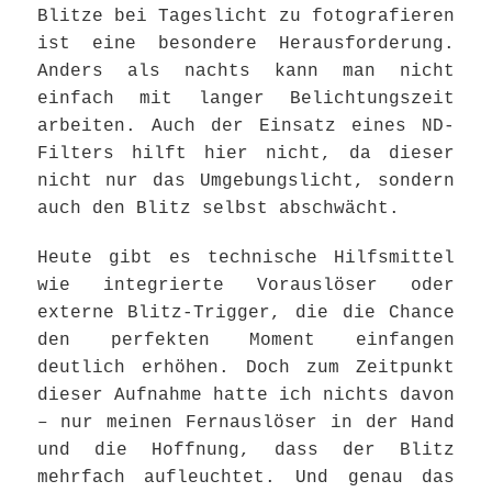
Blitze bei Tageslicht zu fotografieren
ist eine besondere Herausforderung.
Anders als nachts kann man nicht
einfach mit langer Belichtungszeit
arbeiten. Auch der Einsatz eines ND-
Filters hilft hier nicht, da dieser
nicht nur das Umgebungslicht, sondern
auch den Blitz selbst abschwächt.
Heute gibt es technische Hilfsmittel
wie integrierte Vorauslöser oder
externe Blitz-Trigger, die die Chance
den perfekten Moment einfangen
deutlich erhöhen. Doch zum Zeitpunkt
dieser Aufnahme hatte ich nichts davon
– nur meinen Fernauslöser in der Hand
und die Hoffnung, dass der Blitz
mehrfach aufleuchtet. Und genau das