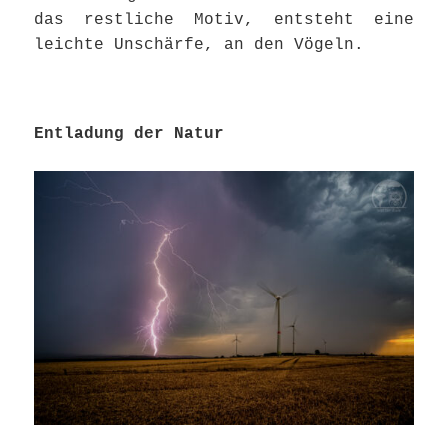
das restliche Motiv, entsteht eine
leichte Unschärfe, an den Vögeln.
Entladung der Natur