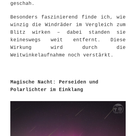
geschah.
Besonders faszinierend finde ich, wie
winzig die Windräder im Vergleich zum
Blitz wirken – dabei standen sie
keineswegs weit entfernt. Diese
Wirkung wird durch die
Weitwinkelaufnahme noch verstärkt.
Magische Nacht: Perseiden und
Polarlichter im Einklang