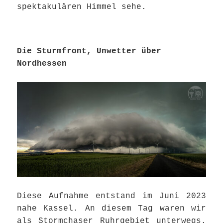
spektakulären Himmel sehe.
Die Sturmfront, Unwetter über
Nordhessen
Diese Aufnahme entstand im Juni 2023
nahe Kassel. An diesem Tag waren wir
als Stormchaser Ruhrgebiet unterwegs.