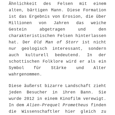
Ähnlichkeit des Felsen mit einem
alten, bärtigen Mann. Diese Formation
ist das Ergebnis von Erosion, die über
Millionen von Jahren das weiche
Gestein abgetragen und den
charakteristischen Felsen hinterlassen
hat. Der
Old Man of Storr
ist nicht
nur geologisch interessant, sondern
auch kulturell bedeutend. In der
schottischen Folklore wird er als ein
Symbol für Stärke und Alter
wahrgenommen.
Diese äußerst bizarre Landschaft zieht
jeden Besucher in ihren Bann. Sie
wurde 2012 in einem Kinofilm verewigt.
In dem
Alien-Prequel Prometheus
finden
die Wissenschaftler hier gleich zu