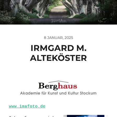
8 JANUAR, 2025
IRMGARD M.
ALTEKÖSTER
www.imafoto.de