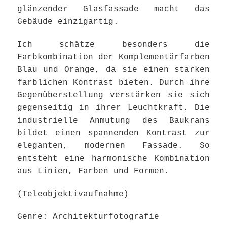
glänzender Glasfassade macht das
Gebäude einzigartig.
Ich schätze besonders die
Farbkombination der Komplementärfarben
Blau und Orange, da sie einen starken
farblichen Kontrast bieten. Durch ihre
Gegenüberstellung verstärken sie sich
gegenseitig in ihrer Leuchtkraft. Die
industrielle Anmutung des Baukrans
bildet einen spannenden Kontrast zur
eleganten, modernen Fassade. So
entsteht eine harmonische Kombination
aus Linien, Farben und Formen.
(Teleobjektivaufnahme)
Genre: Architekturfotografie