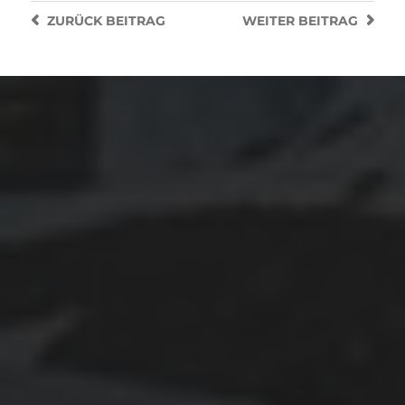
ZURÜCK
BEITRAG
WEITER
BEITRAG