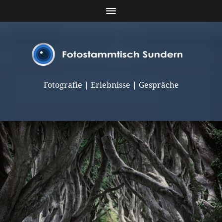
Fotografie | Erlebnisse | Gespräche