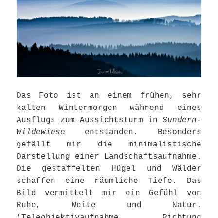
Das Foto ist an einem frühen, sehr
kalten Wintermorgen während eines
Ausflugs zum Aussichtsturm in
Sundern-
Wildewiese
entstanden. Besonders
gefällt mir die minimalistische
Darstellung einer Landschaftsaufnahme.
Die gestaffelten Hügel und Wälder
schaffen eine räumliche Tiefe. Das
Bild vermittelt mir ein Gefühl von
Ruhe, Weite und Natur.
(Teleobjektivaufnahme Richtung