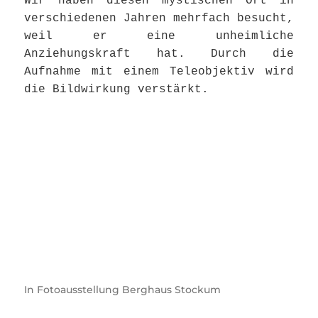
Wir haben diesen mystischen Ort in
verschiedenen Jahren mehrfach besucht,
weil er eine unheimliche
Anziehungskraft hat. Durch die
Aufnahme mit einem Teleobjektiv wird
die Bildwirkung verstärkt.
In
Fotoausstellung Berghaus Stockum