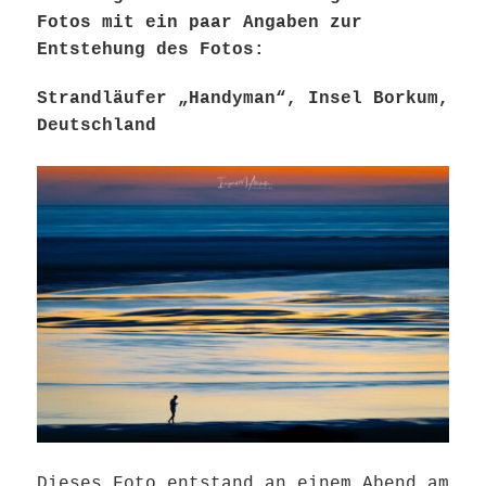
Fotos mit ein paar Angaben zur
Entstehung des Fotos:
Strandläufer „Handyman“, Insel Borkum,
Deutschland
Dieses Foto entstand an einem Abend am