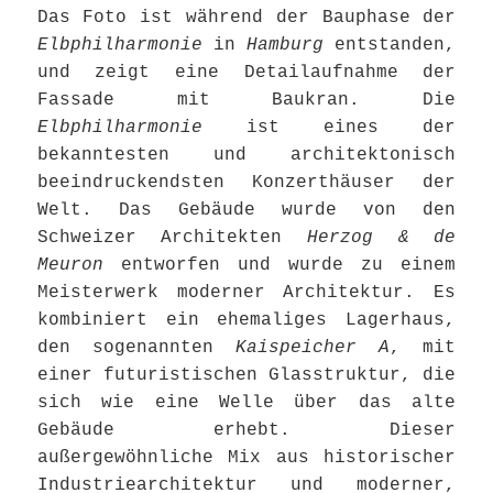
Das Foto ist während der Bauphase der
Elbphilharmonie
in
Hamburg
entstanden,
und zeigt eine Detailaufnahme der
Fassade mit Baukran. Die
Elbphilharmonie
ist eines der
bekanntesten und architektonisch
beeindruckendsten Konzerthäuser der
Welt. Das Gebäude wurde von den
Schweizer Architekten
Herzog & de
Meuron
entworfen und wurde zu einem
Meisterwerk moderner Architektur. Es
kombiniert ein ehemaliges Lagerhaus,
den sogenannten
Kaispeicher A
, mit
einer futuristischen Glasstruktur, die
sich wie eine Welle über das alte
Gebäude erhebt. Dieser
außergewöhnliche Mix aus historischer
Industriearchitektur und moderner,