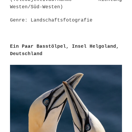
Westen/Süd-Westen)
Genre: Landschaftsfotografie
Ein Paar Basstölpel, Insel Helgoland,
Deutschland