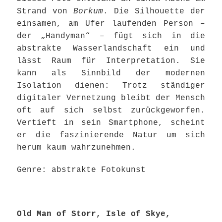
Strand von
Borkum
. Die Silhouette der
einsamen, am Ufer laufenden Person –
der „Handyman“ – fügt sich in die
abstrakte Wasserlandschaft ein und
lässt Raum für Interpretation. Sie
kann als Sinnbild der modernen
Isolation dienen: Trotz ständiger
digitaler Vernetzung bleibt der Mensch
oft auf sich selbst zurückgeworfen.
Vertieft in sein Smartphone, scheint
er die faszinierende Natur um sich
herum kaum wahrzunehmen.
Genre: abstrakte Fotokunst
Old Man of Storr, Isle of Skye,