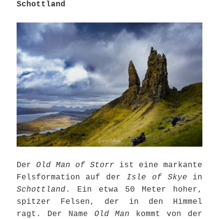
Schottland
Der
Old Man of Storr
ist eine markante
Felsformation auf der
Isle of Skye
in
Schottland
. Ein etwa 50 Meter hoher,
spitzer Felsen, der in den Himmel
ragt. Der Name
Old Man
kommt von der