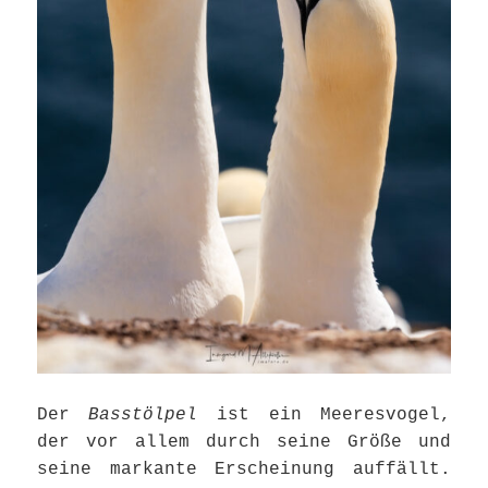
Der
Basstölpel
ist ein Meeresvogel,
der vor allem durch seine Größe und
seine markante Erscheinung auffällt.