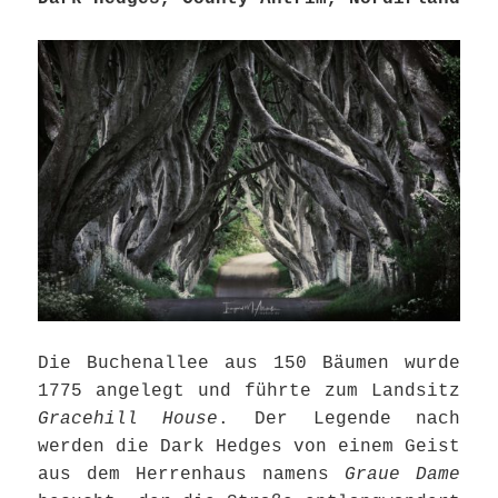
Die Buchenallee aus 150 Bäumen wurde
1775 angelegt und führte zum Landsitz
Gracehill House
. Der Legende nach
werden die Dark Hedges von einem Geist
aus dem Herrenhaus namens
Graue Dame