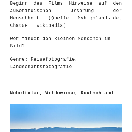
Beginn des Films Hinweise auf den
außerirdischen Ursprung der
Menschheit. (Quelle: Myhighlands.de,
ChatGPT, Wikipedia)
Wer findet den kleinen Menschen im
Bild?
Genre: Reisefotografie,
Landschaftsfotografie
Nebeltäler, Wildewiese, Deutschland