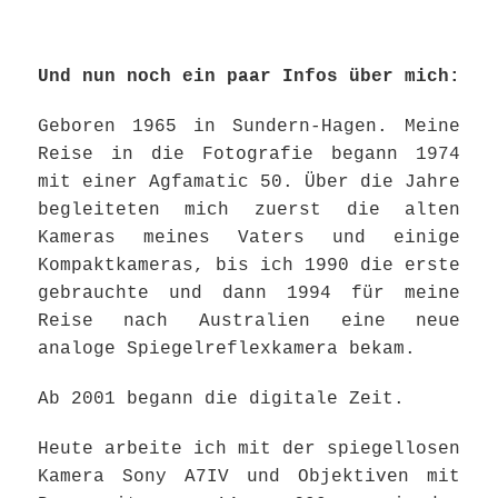
Und nun noch ein paar Infos über mich:
Geboren 1965 in Sundern-Hagen. Meine
Reise in die Fotografie begann 1974
mit einer Agfamatic 50. Über die Jahre
begleiteten mich zuerst die alten
Kameras meines Vaters und einige
Kompaktkameras, bis ich 1990 die erste
gebrauchte und dann 1994 für meine
Reise nach Australien eine neue
analoge Spiegelreflexkamera bekam.
Ab 2001 begann die digitale Zeit.
Heute arbeite ich mit der spiegellosen
Kamera Sony A7IV und Objektiven mit