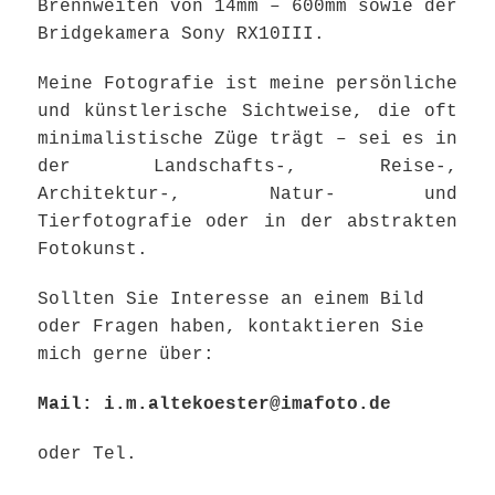
Brennweiten von 14mm – 600mm sowie der
Bridgekamera Sony RX10III.
Meine Fotografie ist meine persönliche
und künstlerische Sichtweise, die oft
minimalistische Züge trägt – sei es in
der Landschafts-, Reise-,
Architektur-, Natur- und
Tierfotografie oder in der abstrakten
Fotokunst.
Sollten Sie Interesse an einem Bild
oder Fragen haben, kontaktieren Sie
mich gerne über:
Mail: i.m.altekoester@imafoto.de
oder Tel.