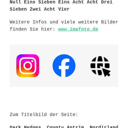
Null Eins Sieben Eins Acht Acht Drei
Sieben Zwei Acht Vier
Weitere Infos und viele weitere Bilder
finden Sie hier:
www.imafoto.de
Zum Titelbild der Seite:
Dark Hedges, County Antrim, Nordirland