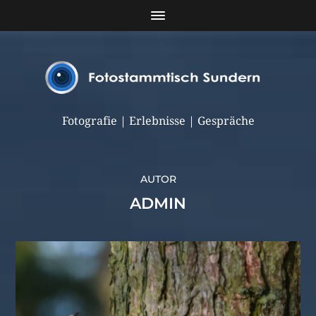
Fotografie | Erlebnisse | Gespräche
AUTOR
ADMIN